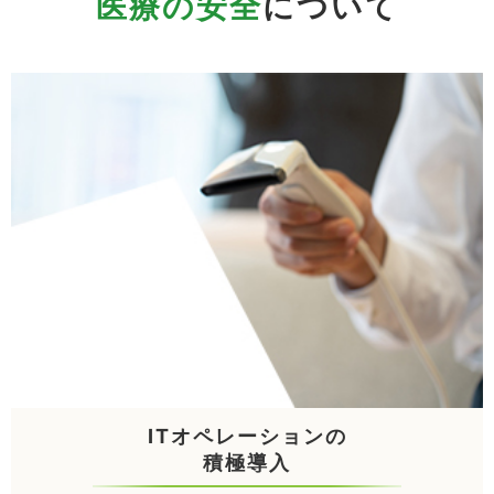
医療の安全
について
ITオペレーションの
積極導入