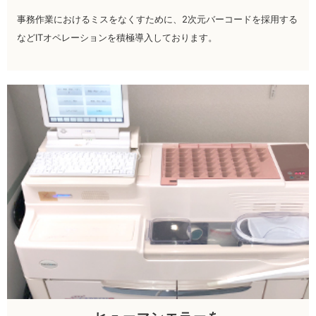
事務作業におけるミスをなくすために、2次元バーコードを採用する
などITオペレーションを積極導入しております。